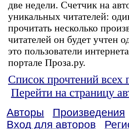
две недели. Счетчик на ав
уникальных читателей: оди
прочитать несколько произ
читателей он будет учтен о
это пользователи интернета
портале Проза.ру.
Список прочтений всех 
Перейти на страницу а
Авторы
Произведения
Вход для авторов
Реги