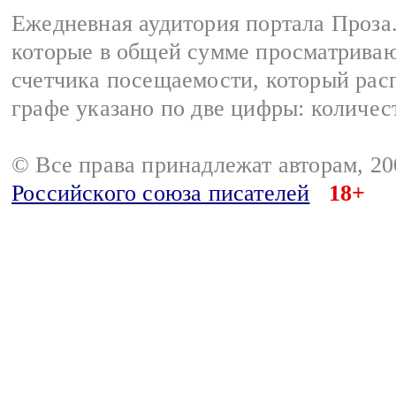
Ежедневная аудитория портала Проза.
которые в общей сумме просматрива
счетчика посещаемости, который расп
графе указано по две цифры: количес
© Все права принадлежат авторам, 2
Российского союза писателей
18+