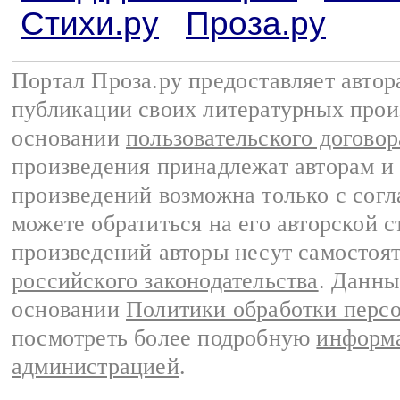
Стихи.ру
Проза.ру
Портал Проза.ру предоставляет авто
публикации своих литературных прои
основании
пользовательского договор
произведения принадлежат авторам и
произведений возможна только с согла
можете обратиться на его авторской с
произведений авторы несут самостоя
российского законодательства
. Данны
основании
Политики обработки перс
посмотреть более подробную
информа
администрацией
.