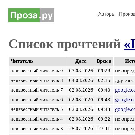
Авторы
Произ
Список прочтений
«
Читатель
Дата
Время
Ист
неизвестный читатель 9
07.08.2026
09:28
не опред
неизвестный читатель 8
04.08.2026
02:15
другая с
неизвестный читатель 7
02.08.2026
09:43
google.
неизвестный читатель 6
02.08.2026
09:43
google.
неизвестный читатель 5
02.08.2026
09:43
google.
неизвестный читатель 4
02.08.2026
09:22
не опред
неизвестный читатель 3
28.07.2026
23:11
не опред