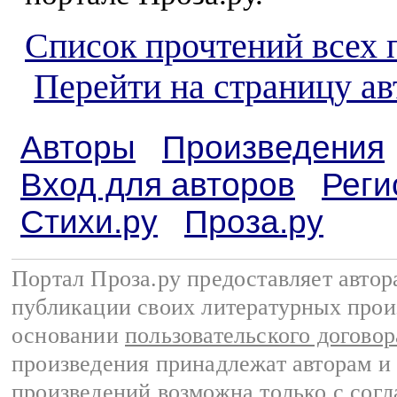
Список прочтений всех 
Перейти на страницу ав
Авторы
Произведения
Вход для авторов
Реги
Стихи.ру
Проза.ру
Портал Проза.ру предоставляет авто
публикации своих литературных прои
основании
пользовательского договор
произведения принадлежат авторам и
произведений возможна только с согла