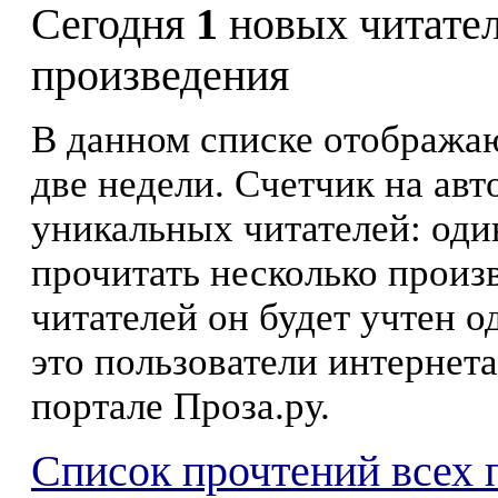
Сегодня
1
новых читате
произведения
В данном списке отображаю
две недели. Счетчик на ав
уникальных читателей: оди
прочитать несколько произ
читателей он будет учтен о
это пользователи интернета
портале Проза.ру.
Список прочтений всех 