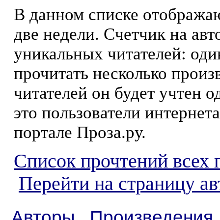
В данном списке отображаю
две недели. Счетчик на ав
уникальных читателей: оди
прочитать несколько произ
читателей он будет учтен о
это пользователи интернета
портале Проза.ру.
Список прочтений всех 
Перейти на страницу ав
Авторы
Произведения