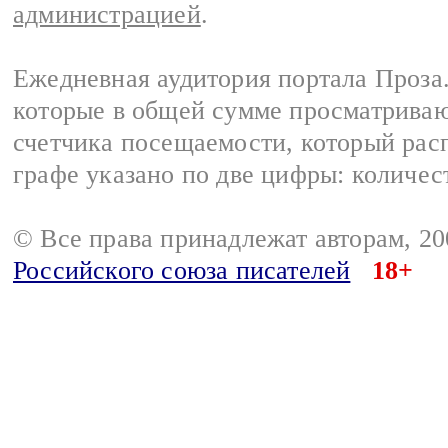
администрацией
.
Ежедневная аудитория портала Проза.
которые в общей сумме просматрива
счетчика посещаемости, который расп
графе указано по две цифры: количес
© Все права принадлежат авторам, 2
Российского союза писателей
18+