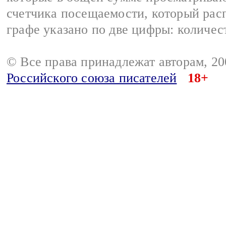
счетчика посещаемости, который расп
графе указано по две цифры: количес
© Все права принадлежат авторам, 2
Российского союза писателей
18+