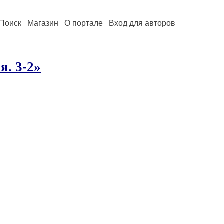
Поиск
Магазин
О портале
Вход для авторов
я. 3-2»