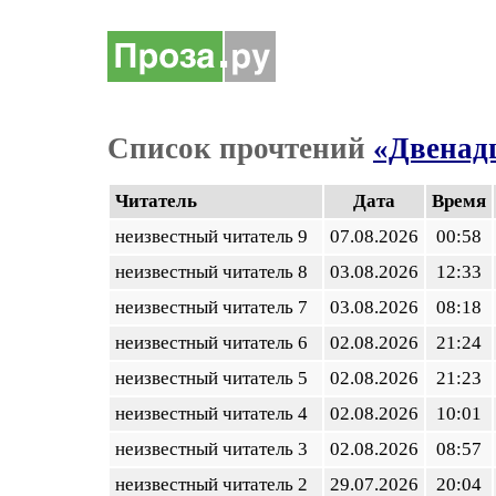
Список прочтений
«Двенадц
Читатель
Дата
Время
неизвестный читатель 9
07.08.2026
00:58
неизвестный читатель 8
03.08.2026
12:33
неизвестный читатель 7
03.08.2026
08:18
неизвестный читатель 6
02.08.2026
21:24
неизвестный читатель 5
02.08.2026
21:23
неизвестный читатель 4
02.08.2026
10:01
неизвестный читатель 3
02.08.2026
08:57
неизвестный читатель 2
29.07.2026
20:04