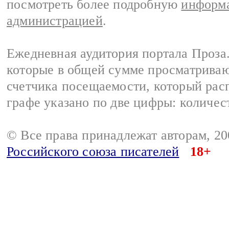
посмотреть более подробную
информа
администрацией
.
Ежедневная аудитория портала Проза.
которые в общей сумме просматрива
счетчика посещаемости, который расп
графе указано по две цифры: количес
© Все права принадлежат авторам, 2
Российского союза писателей
18+