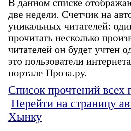
В данном списке отображаю
две недели. Счетчик на ав
уникальных читателей: оди
прочитать несколько произ
читателей он будет учтен о
это пользователи интернета
портале Проза.ру.
Список прочтений всех 
Перейти на страницу а
Хынку