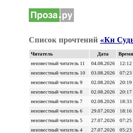
Список прочтений
«Кн Судь
Читатель
Дата
Время
неизвестный читатель 11
04.08.2026
12:12
неизвестный читатель 10
03.08.2026
07:23
неизвестный читатель 9
02.08.2026
20:19
неизвестный читатель 8
02.08.2026
20:17
неизвестный читатель 7
02.08.2026
18:33
неизвестный читатель 6
29.07.2026
18:16
неизвестный читатель 5
27.07.2026
07:25
неизвестный читатель 4
27.07.2026
05:23