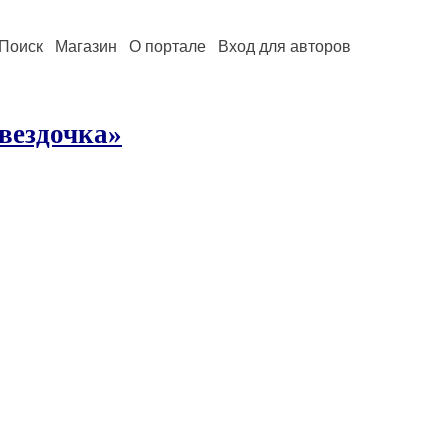
Поиск
Магазин
О портале
Вход для авторов
Звездочка»