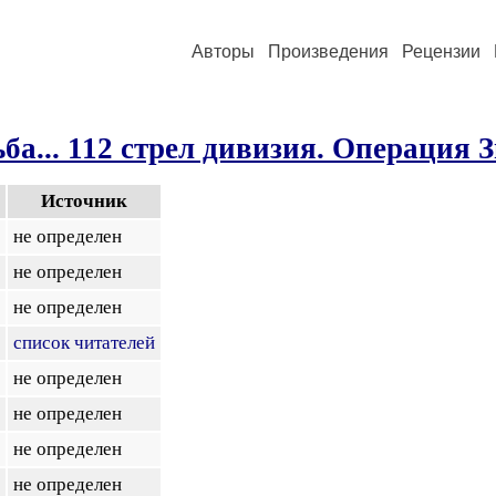
Авторы
Произведения
Рецензии
ба... 112 стрел дивизия. Операция 
Источник
не определен
не определен
не определен
список читателей
не определен
не определен
не определен
не определен