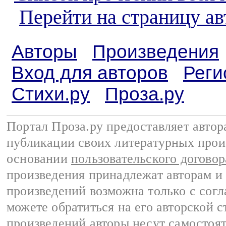
Перейти на страницу ав
Авторы
Произведения
Вход для авторов
Реги
Стихи.ру
Проза.ру
Портал Проза.ру предоставляет авто
публикации своих литературных прои
основании
пользовательского договор
произведения принадлежат авторам и
произведений возможна только с согла
можете обратиться на его авторской с
произведений авторы несут самостоя