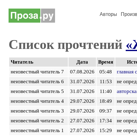
Авторы
Произ
Список прочтений
«
Читатель
Дата
Время
Ист
неизвестный читатель 7
07.08.2026
05:48
главная 
неизвестный читатель 6
31.07.2026
11:53
не опред
неизвестный читатель 5
31.07.2026
11:40
авторска
неизвестный читатель 4
29.07.2026
18:49
не опред
неизвестный читатель 3
29.07.2026
09:37
не опред
неизвестный читатель 2
27.07.2026
17:34
не опред
неизвестный читатель 1
27.07.2026
15:29
не опред