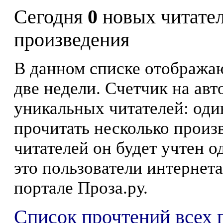
Сегодня
0
новых читате
произведения
В данном списке отображаю
две недели. Счетчик на ав
уникальных читателей: оди
прочитать несколько произ
читателей он будет учтен о
это пользователи интернета
портале Проза.ру.
Список прочтений всех 