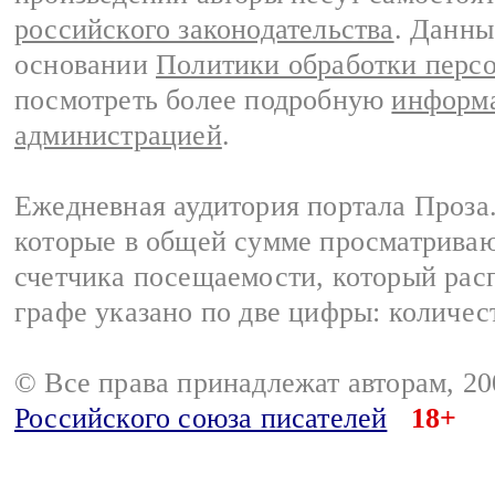
российского законодательства
. Данны
основании
Политики обработки перс
посмотреть более подробную
информа
администрацией
.
Ежедневная аудитория портала Проза.
которые в общей сумме просматрива
счетчика посещаемости, который расп
графе указано по две цифры: количес
© Все права принадлежат авторам, 2
Российского союза писателей
18+