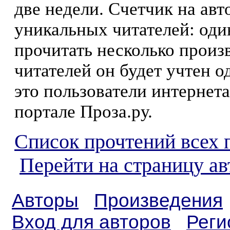
две недели. Счетчик на ав
уникальных читателей: оди
прочитать несколько произ
читателей он будет учтен о
это пользователи интернета
портале Проза.ру.
Список прочтений всех 
Перейти на страницу а
Авторы
Произведения
Вход для авторов
Реги