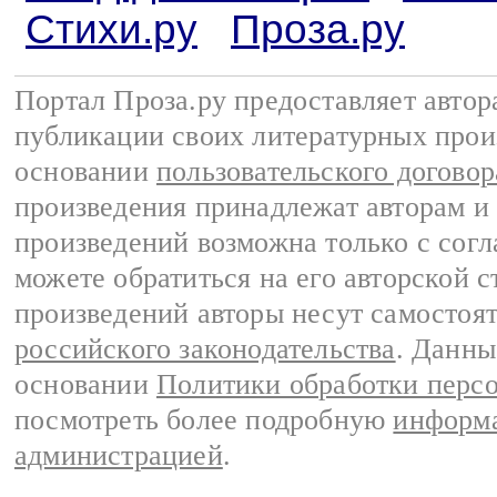
Стихи.ру
Проза.ру
Портал Проза.ру предоставляет авто
публикации своих литературных прои
основании
пользовательского договор
произведения принадлежат авторам и
произведений возможна только с согла
можете обратиться на его авторской с
произведений авторы несут самостоя
российского законодательства
. Данны
основании
Политики обработки перс
посмотреть более подробную
информа
администрацией
.