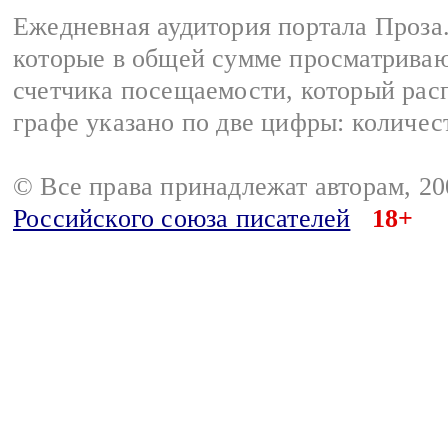
Ежедневная аудитория портала Проза.
которые в общей сумме просматрива
счетчика посещаемости, который расп
графе указано по две цифры: количес
© Все права принадлежат авторам, 2
Российского союза писателей
18+