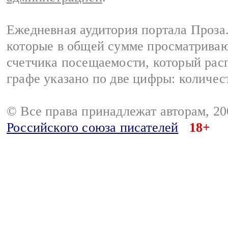
Ежедневная аудитория портала Проза.
которые в общей сумме просматрива
счетчика посещаемости, который расп
графе указано по две цифры: количес
© Все права принадлежат авторам, 2
Российского союза писателей
18+