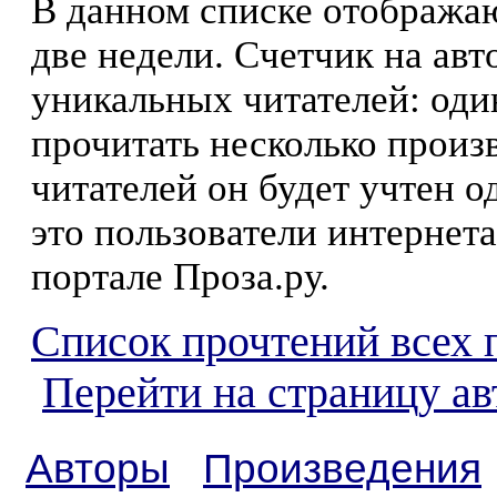
В данном списке отображаю
две недели. Счетчик на ав
уникальных читателей: оди
прочитать несколько произ
читателей он будет учтен о
это пользователи интернета
портале Проза.ру.
Список прочтений всех 
Перейти на страницу ав
Авторы
Произведения