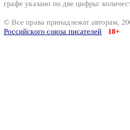
графе указано по две цифры: количес
© Все права принадлежат авторам, 2
Российского союза писателей
18+