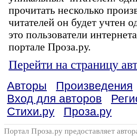
прочитать несколько произ
читателей он будет учтен о
это пользователи интернета
портале Проза.ру.
Перейти на страницу ав
Авторы
Произведения
Вход для авторов
Реги
Стихи.ру
Проза.ру
Портал Проза.ру предоставляет авто