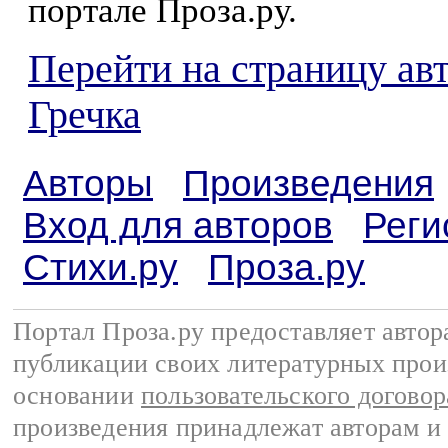
портале Проза.ру.
Перейти на страницу ав
Гречка
Авторы
Произведения
Вход для авторов
Реги
Стихи.ру
Проза.ру
Портал Проза.ру предоставляет авто
публикации своих литературных прои
основании
пользовательского договор
произведения принадлежат авторам и