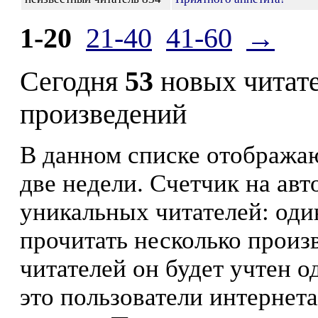
1-20
21-40
41-60
→
Сегодня
53
новых читат
произведений
В данном списке отображаю
две недели. Счетчик на ав
уникальных читателей: оди
прочитать несколько произ
читателей он будет учтен о
это пользователи интернета