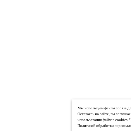
Мы используем файлы cookie дл
Оставаясь на сайте, вы соглаша
использования файлов cookies. 
Политикой обработки персональ