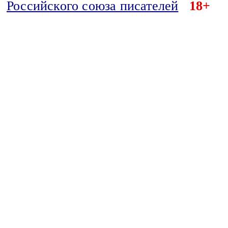
Российского союза писателей
18+