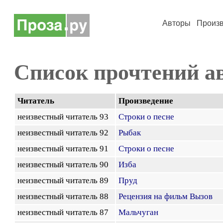
Авторы
Произ
Список прочтений а
Читатель
Произведение
неизвестный читатель 93
Строки о песне
неизвестный читатель 92
Рыбак
неизвестный читатель 91
Строки о песне
неизвестный читатель 90
Изба
неизвестный читатель 89
Пруд
неизвестный читатель 88
Рецензия на фильм Вызов
неизвестный читатель 87
Мальчуган