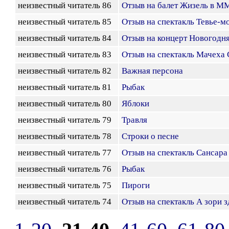
неизвестный читатель 86
Отзыв на балет Жизель в 
неизвестный читатель 85
Отзыв на спектакль Тевье-м
неизвестный читатель 84
Отзыв на концерт Новогодня
неизвестный читатель 83
Отзыв на спектакль Мачеха
неизвестный читатель 82
Важная персона
неизвестный читатель 81
Рыбак
неизвестный читатель 80
Яблоки
неизвестный читатель 79
Травля
неизвестный читатель 78
Строки о песне
неизвестный читатель 77
Отзыв на спектакль Сансара
неизвестный читатель 76
Рыбак
неизвестный читатель 75
Пироги
неизвестный читатель 74
Отзыв на спектакль А зори з