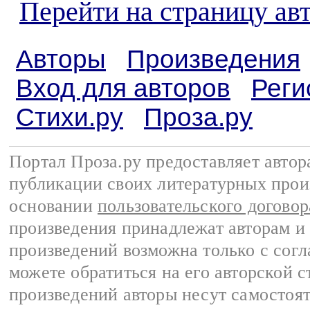
Перейти на страницу ав
Авторы
Произведения
Вход для авторов
Реги
Стихи.ру
Проза.ру
Портал Проза.ру предоставляет авто
публикации своих литературных прои
основании
пользовательского договор
произведения принадлежат авторам и
произведений возможна только с согла
можете обратиться на его авторской с
произведений авторы несут самостоя