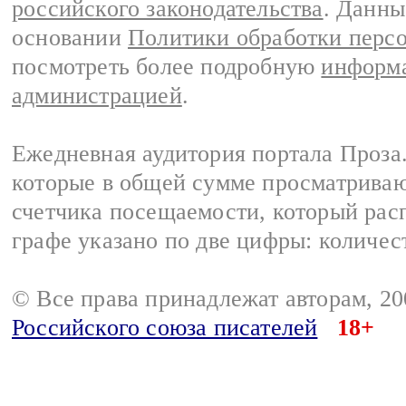
российского законодательства
. Данны
основании
Политики обработки перс
посмотреть более подробную
информа
администрацией
.
Ежедневная аудитория портала Проза.
которые в общей сумме просматрива
счетчика посещаемости, который расп
графе указано по две цифры: количес
© Все права принадлежат авторам, 2
Российского союза писателей
18+