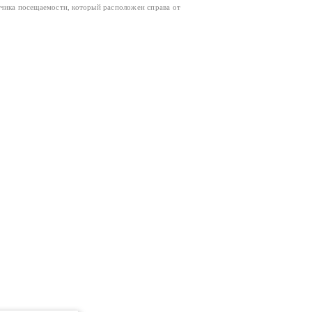
тчика посещаемости, который расположен справа от