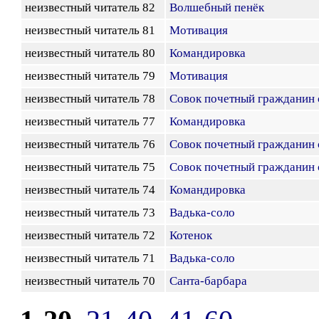
неизвестный читатель 82
Волшебный пенёк
неизвестный читатель 81
Мотивация
неизвестный читатель 80
Командировка
неизвестный читатель 79
Мотивация
неизвестный читатель 78
Совок почетный гражданин 
неизвестный читатель 77
Командировка
неизвестный читатель 76
Совок почетный гражданин 
неизвестный читатель 75
Совок почетный гражданин 
неизвестный читатель 74
Командировка
неизвестный читатель 73
Вадька-соло
неизвестный читатель 72
Котенок
неизвестный читатель 71
Вадька-соло
неизвестный читатель 70
Санта-барбара