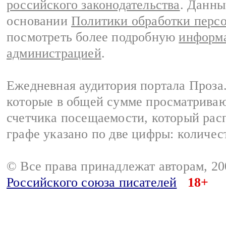
российского законодательства
. Данны
основании
Политики обработки перс
посмотреть более подробную
информа
администрацией
.
Ежедневная аудитория портала Проза.
которые в общей сумме просматрива
счетчика посещаемости, который расп
графе указано по две цифры: количес
© Все права принадлежат авторам, 2
Российского союза писателей
18+