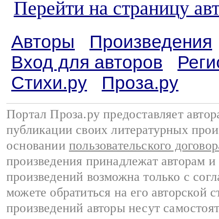
Перейти на страницу ав
Авторы
Произведения
Вход для авторов
Реги
Стихи.ру
Проза.ру
Портал Проза.ру предоставляет авто
публикации своих литературных прои
основании
пользовательского договор
произведения принадлежат авторам и
произведений возможна только с согла
можете обратиться на его авторской с
произведений авторы несут самостоя