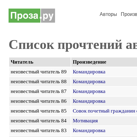
Авторы
Произ
Список прочтений а
Читатель
Произведение
неизвестный читатель 89
Командировка
неизвестный читатель 88
Командировка
неизвестный читатель 87
Командировка
неизвестный читатель 86
Командировка
неизвестный читатель 85
Совок почетный гражданин 
неизвестный читатель 84
Мотивация
неизвестный читатель 83
Командировка