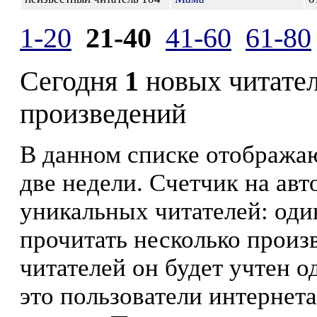
1-20
21-40
41-60
61-80
Сегодня
1
новых читате
произведений
В данном списке отображаю
две недели. Счетчик на ав
уникальных читателей: оди
прочитать несколько произ
читателей он будет учтен о
это пользователи интернета