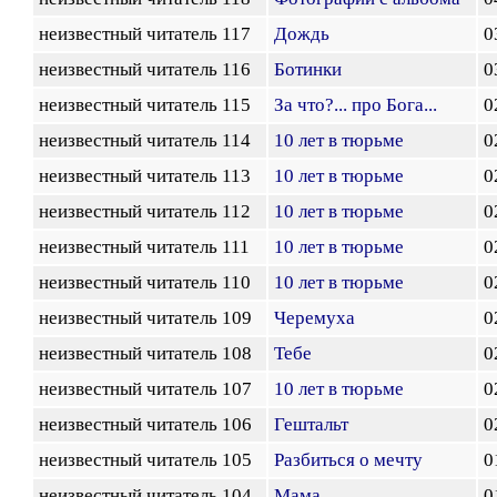
неизвестный читатель 117
Дождь
0
неизвестный читатель 116
Ботинки
0
неизвестный читатель 115
За что?... про Бога...
0
неизвестный читатель 114
10 лет в тюрьме
0
неизвестный читатель 113
10 лет в тюрьме
0
неизвестный читатель 112
10 лет в тюрьме
0
неизвестный читатель 111
10 лет в тюрьме
0
неизвестный читатель 110
10 лет в тюрьме
0
неизвестный читатель 109
Черемуха
0
неизвестный читатель 108
Тебе
0
неизвестный читатель 107
10 лет в тюрьме
0
неизвестный читатель 106
Гештальт
0
неизвестный читатель 105
Разбиться о мечту
0
неизвестный читатель 104
Мама
0