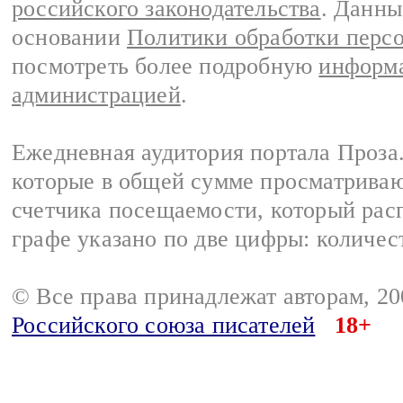
российского законодательства
. Данны
основании
Политики обработки перс
посмотреть более подробную
информа
администрацией
.
Ежедневная аудитория портала Проза.
которые в общей сумме просматрива
счетчика посещаемости, который расп
графе указано по две цифры: количес
© Все права принадлежат авторам, 2
Российского союза писателей
18+