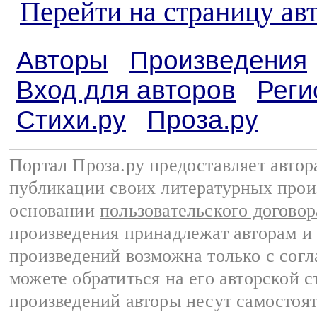
Перейти на страницу ав
Авторы
Произведения
Вход для авторов
Реги
Стихи.ру
Проза.ру
Портал Проза.ру предоставляет авто
публикации своих литературных прои
основании
пользовательского договор
произведения принадлежат авторам и
произведений возможна только с согла
можете обратиться на его авторской с
произведений авторы несут самостоя