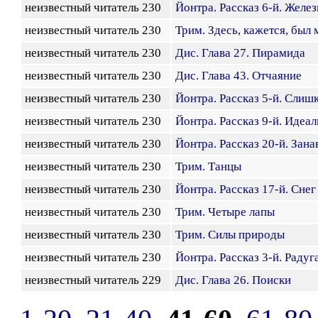
неизвестный читатель 230
Йонтра. Рассказ 6-й. Желез
неизвестный читатель 230
Трим. Здесь, кажется, был 
неизвестный читатель 230
Дис. Глава 27. Пирамида
неизвестный читатель 230
Дис. Глава 43. Отчаяние
неизвестный читатель 230
Йонтра. Рассказ 5-й. Слиш
неизвестный читатель 230
Йонтра. Рассказ 9-й. Идеал
неизвестный читатель 230
Йонтра. Рассказ 20-й. Зана
неизвестный читатель 230
Трим. Танцы
неизвестный читатель 230
Йонтра. Рассказ 17-й. Сне
неизвестный читатель 230
Трим. Четыре лапы
неизвестный читатель 230
Трим. Силы природы
неизвестный читатель 230
Йонтра. Рассказ 3-й. Радуг
неизвестный читатель 229
Дис. Глава 26. Поиски