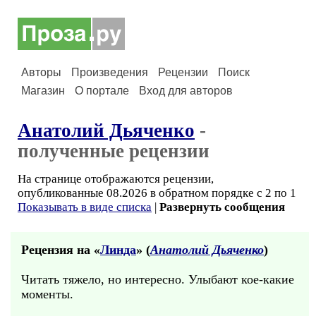
Авторы
Произведения
Рецензии
Поиск
Магазин
О портале
Вход для авторов
Анатолий Дьяченко
-
полученные рецензии
На странице отображаются рецензии,
опубликованные 08.2026 в обратном порядке с 2 по 1
Показывать в виде списка
|
Развернуть сообщения
Рецензия на «
Линда
» (
Анатолий Дьяченко
)
Читать тяжело, но интересно. Улыбают кое-какие
моменты.