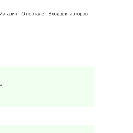
Магазин
О портале
Вход для авторов
".