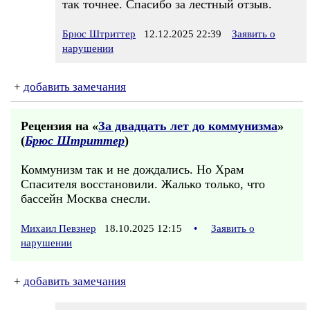
так точнее. Спасибо за лестный отзыв.
Брюс Штриттер
12.12.2025 22:39
Заявить о
нарушении
+
добавить замечания
Рецензия на «
За двадцать лет до коммунизма
»
(
Брюс Штриттер
)
Коммунизм так и не дождались. Но Храм
Спасителя восстановили. Жалько только, что
бассейн Москва снесли.
Михаил Певзнер
18.10.2025 12:15
•
Заявить о
нарушении
+
добавить замечания