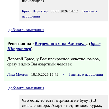
шоколаде :)
Брюс Штриттер
30.03.2026 14:12
Заявить о
нарушении
+
добавить замечания
Рецензия на «
Встречаются на Аляске...
» (
Брюс
Штриттер
)
Дорогой Брюс, у Вас прекрасное чувство юмора,
сразу видно Вы азартный человек
Лиза Молтон
18.10.2025 15:43
•
Заявить о нарушении
+
добавить замечания
Что есть, то есть, отрицать не буду :) В
смысле юмора. Азарт - нет, не моё: кураж,