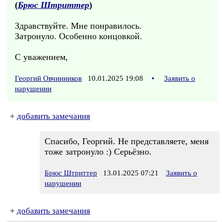
(
Брюс Штриттер
)
Здравствуйте. Мне понравилось.
Затронуло. Особенно концовкой.
С уважением,
Георгий Овчинников
10.01.2025 19:08
•
Заявить о
нарушении
+
добавить замечания
Спасибо, Георгий. Не представляете, меня
тоже затронуло :) Серьёзно.
Брюс Штриттер
13.01.2025 07:21
Заявить о
нарушении
+
добавить замечания