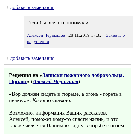
+
добавить замечания
Если бы все это понимали...
Алексей Чернышёв
28.11.2019 17:32
Заявить о
нарушении
+
добавить замечания
Рецензия на «
Записки пожарного добровольца.
Пролог
» (
Алексей Чернышёв
)
«Вор должен сидеть в тюрьме, а огонь - гореть в
печке...». Хорошо сказано.
Возможно, информация Ваших рассказов,
Алексей, поможет кому-то спасти жизнь, и это
так же является Вашим вкладом в борьбе с огнем.