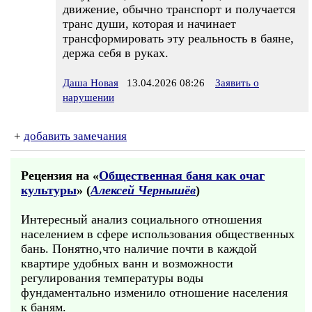
движение, обычно транспорт и получается
транс души, которая и начинает
трансформировать эту реальность в баяне,
держа себя в руках.
Даша Новая
13.04.2026 08:26
Заявить о
нарушении
+
добавить замечания
Рецензия на «
Общественная баня как очаг
культуры
» (
Алексей Чернышёв
)
Интересный анализ социального отношения
населением в сфере использования общественных
бань. Понятно,что наличие почти в каждой
квартире удобных ванн и возможности
регулирования температуры воды
фундаментально изменило отношение населения
к баням.