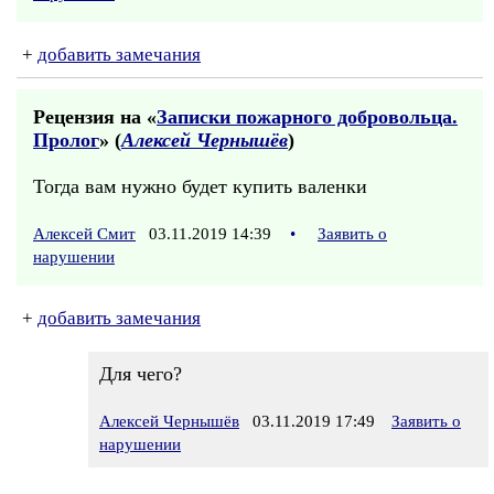
+
добавить замечания
Рецензия на «
Записки пожарного добровольца.
Пролог
» (
Алексей Чернышёв
)
Тогда вам нужно будет купить валенки
Алексей Смит
03.11.2019 14:39
•
Заявить о
нарушении
+
добавить замечания
Для чего?
Алексей Чернышёв
03.11.2019 17:49
Заявить о
нарушении