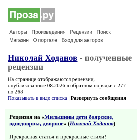
Авторы
Произведения
Рецензии
Поиск
Магазин
О портале
Вход для авторов
Николай Ходанов
- полученные
рецензии
На странице отображаются рецензии,
опубликованные 08.2026 в обратном порядке с 277
по 268
Показывать в виде списка
|
Развернуть сообщения
Рецензия на «
Мильшины дети боярские,
однодворцы, дворяне
» (
Николай Ходанов
)
Прекрасная статья и прекрасные стихи!