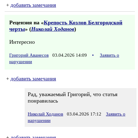
+
добавить замечания
Рецензия на «
Крепость Козлов Белгородской
черты
» (
Николай Ходанов
)
Интересно
Григорий Аванесов
03.04.2026 14:09
•
Заявить о
нарушении
+
добавить замечания
Рад, уважаемый Григорий, что статья
понравилась
Николай Ходанов
03.04.2026 17:12
Заявить о
нарушении
+
добавить замечания