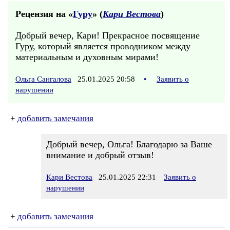
Рецензия на «
Гуру
» (
Кари Вестова
)
Добрый вечер, Кари! Прекрасное посвящение
Гуру, который является проводником между
материальным и духовным мирами!
Ольга Сангалова
25.01.2025 20:58
•
Заявить о
нарушении
+
добавить замечания
Добрый вечер, Ольга! Благодарю за Ваше
внимание и добрый отзыв!
Кари Вестова
25.01.2025 22:31
Заявить о
нарушении
+
добавить замечания