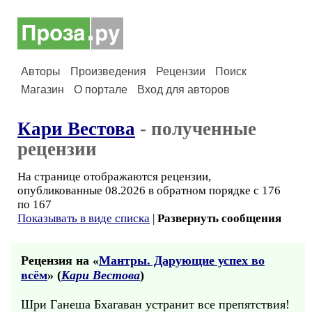
Авторы
Произведения
Рецензии
Поиск
Магазин
О портале
Вход для авторов
Кари Вестова
- полученные
рецензии
На странице отображаются рецензии,
опубликованные 08.2026 в обратном порядке с 176
по 167
Показывать в виде списка
|
Развернуть сообщения
Рецензия на «
Мантры. Дарующие успех во
всём
» (
Кари Вестова
)
Шри Ганеша Бхагаван устранит все препятствия!