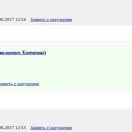
6.2017 12:54
Заявить о нарушении
колаевич Хомченко
)
аявить о нарушении
6.2017 12:53
Заявить о нарушении