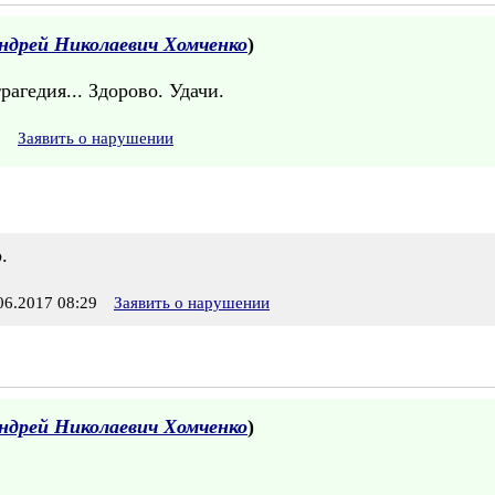
ндрей Николаевич Хомченко
)
рагедия... Здорово. Удачи.
Заявить о нарушении
.
6.2017 08:29
Заявить о нарушении
ндрей Николаевич Хомченко
)