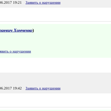
6.2017 19:21
Заявить о нарушении
лаевич Хомченко
)
явить о нарушении
6.2017 19:42
Заявить о нарушении