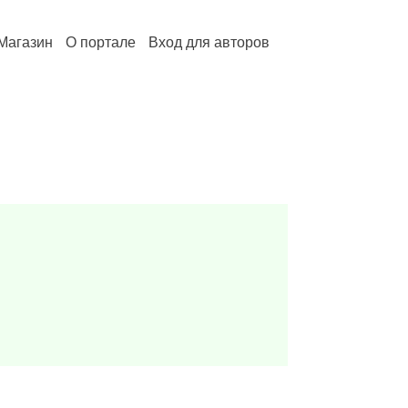
Магазин
О портале
Вход для авторов