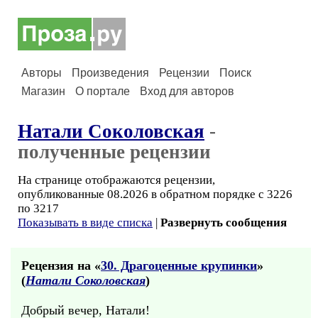
Авторы
Произведения
Рецензии
Поиск
Магазин
О портале
Вход для авторов
Натали Соколовская
-
полученные рецензии
На странице отображаются рецензии,
опубликованные 08.2026 в обратном порядке с 3226
по 3217
Показывать в виде списка
|
Развернуть сообщения
Рецензия на «
30. Драгоценные крупинки
»
(
Натали Соколовская
)
Добрый вечер, Натали!