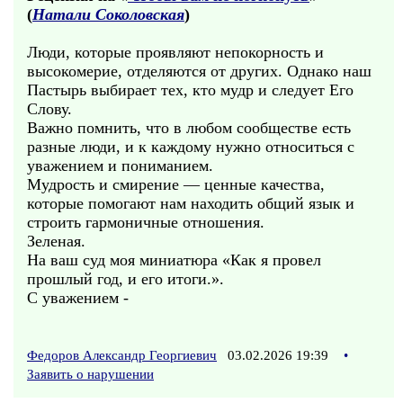
(
Натали Соколовская
)
Люди, которые проявляют непокорность и
высокомерие, отделяются от других. Однако наш
Пастырь выбирает тех, кто мудр и следует Его
Слову.
Важно помнить, что в любом сообществе есть
разные люди, и к каждому нужно относиться с
уважением и пониманием.
Мудрость и смирение — ценные качества,
которые помогают нам находить общий язык и
строить гармоничные отношения.
Зеленая.
На ваш суд моя миниатюра «Как я провел
прошлый год, и его итоги.».
С уважением -
Федоров Александр Георгиевич
03.02.2026 19:39
•
Заявить о нарушении