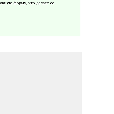
ожную форму, что делает ее