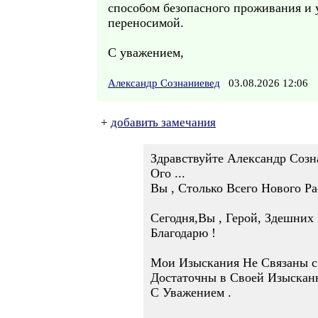
способом безопасного проживания и 
переносимой.
С уважением,
Александр Сознаниевед
03.08.2026 12:06
+
добавить замечания
Здравствуйте Александр Созн
Ого ...
Вы , Столько Всего Нового Ра
Сегодня,Вы , Герой, Здешних
Благодарю !
Мои Изыскания Не Связаны с 
Достаточны в Своей Изысканн
С Уважением .