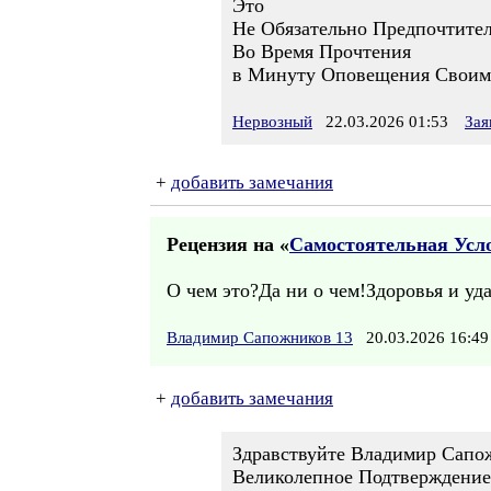
Это
Не Обязательно Предпочтите
Во Время Прочтения
в Минуту Оповещения Своим
Нервозный
22.03.2026 01:53
Зая
+
добавить замечания
Рецензия на «
Самостоятельная Усл
О чем это?Да ни о чем!Здоровья и уд
Владимир Сапожников 13
20.03.2026 16:
+
добавить замечания
Здравствуйте Владимир Сапо
Великолепное Подтверждение