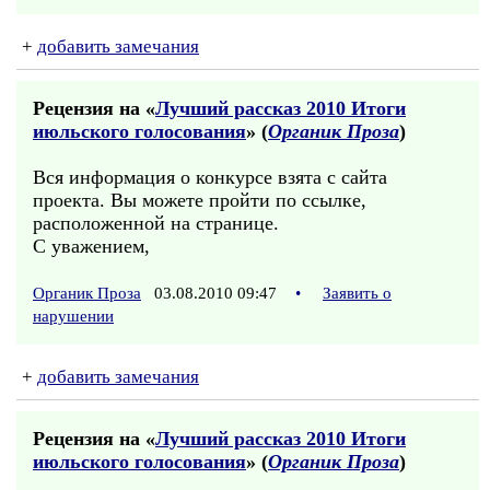
+
добавить замечания
Рецензия на «
Лучший рассказ 2010 Итоги
июльского голосования
» (
Органик Проза
)
Вся информация о конкурсе взята с сайта
проекта. Вы можете пройти по ссылке,
расположенной на странице.
С уважением,
Органик Проза
03.08.2010 09:47
•
Заявить о
нарушении
+
добавить замечания
Рецензия на «
Лучший рассказ 2010 Итоги
июльского голосования
» (
Органик Проза
)