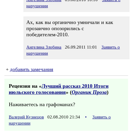
нарушении
Ах, как вы органично умничали и как
прозаично опозорились с
победителем-2010.
Ангелина Злобина
26.09.2011 11:01
Заявить о
нарушении
+
добавить замечания
Рецензия на «
Лучший рассказ 2010 Итоги
июльского голосования
» (
Органик Проза
)
Наживаетесь на графоманах?
Валерий Кузнецов
02.08.2010 21:34
•
Заявить о
нарушении