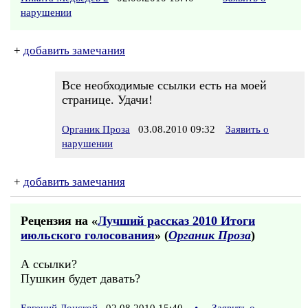
нарушении
+
добавить замечания
Все необходимые ссылки есть на моей
странице. Удачи!
Органик Проза
03.08.2010 09:32
Заявить о
нарушении
+
добавить замечания
Рецензия на «
Лучший рассказ 2010 Итоги
июльского голосования
» (
Органик Проза
)
А ссылки?
Пушкин будет давать?