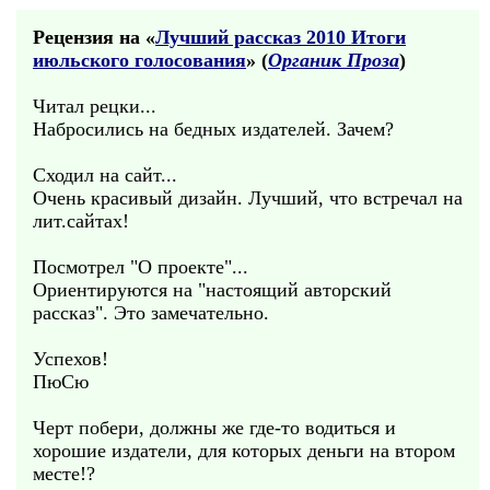
Рецензия на «
Лучший рассказ 2010 Итоги
июльского голосования
» (
Органик Проза
)
Читал рецки...
Набросились на бедных издателей. Зачем?
Сходил на сайт...
Очень красивый дизайн. Лучший, что встречал на
лит.сайтах!
Посмотрел "О проекте"...
Ориентируются на "настоящий авторский
рассказ". Это замечательно.
Успехов!
ПюСю
Черт побери, должны же где-то водиться и
хорошие издатели, для которых деньги на втором
месте!?