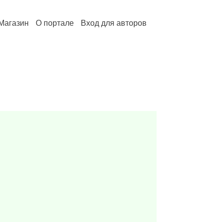
Магазин
О портале
Вход для авторов