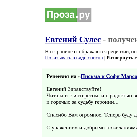
Евгений Сулес
- получе
На странице отображаются рецензии, оп
Показывать в виде списка
|
Развернуть 
Рецензия на «
Письма к Софи Марсо
Евгений Здравствуйте!
Читала и с интересом, и с радостью 
и горечью за судьбу героини...
Спасибо Вам огромное. Теперь буду ду
С уважением и добрыми пожеланиям