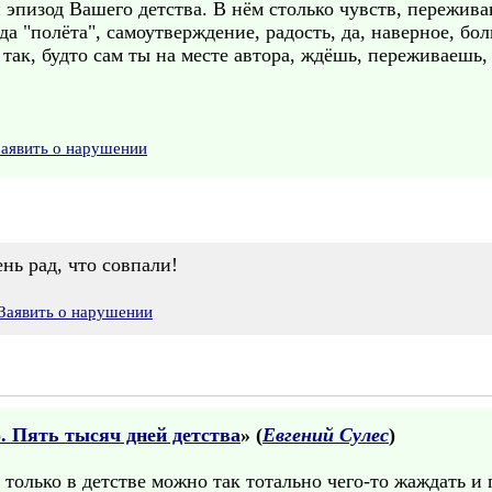
эпизод Вашего детства. В нём столько чувств, пережива
а "полёта", самоутверждение, радость, да, наверное, бол
так, будто сам ты на месте автора, ждёшь, переживаешь,
Заявить о нарушении
нь рад, что совпали!
Заявить о нарушении
 Пять тысяч дней детства
» (
Евгений Сулес
)
 только в детстве можно так тотально чего-то жаждать и 