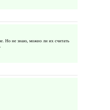
е. Но не знаю, можно ли их считать
.