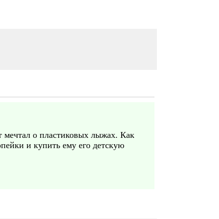
т мечтал о пластиковых лыжах. Как
опейки и купить ему его детскую