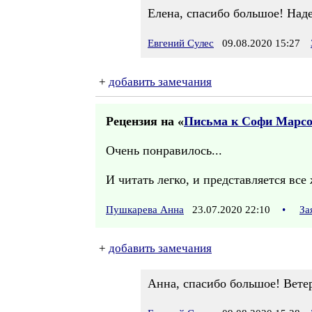
Елена, спасибо большое! Наде
Евгений Сулес
09.08.2020 15:27
+
добавить замечания
Рецензия на «
Письма к Софи Марсо.
Очень понравилось...
И читать легко, и представляется все
Пушкарева Анна
23.07.2020 22:10
•
За
+
добавить замечания
Анна, спасибо большое! Ветер