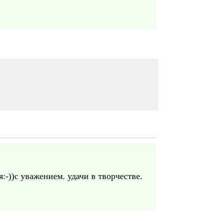
:-))с уважением. удачи в творчестве.