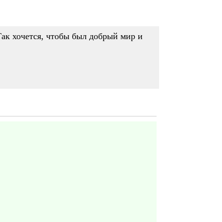
Так хочется, чтобы был добрый мир и