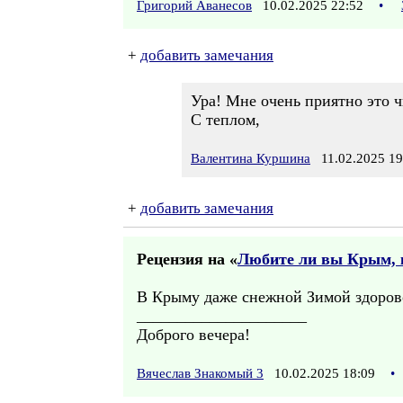
Григорий Аванесов
10.02.2025 22:52
•
+
добавить замечания
Ура! Мне очень приятно это ч
С теплом,
Валентина Куршина
11.02.2025 19
+
добавить замечания
Рецензия на «
Любите ли вы Крым, к
В Крыму даже снежной Зимой здорово
_____________________
Доброго вечера!
Вячеслав Знакомый 3
10.02.2025 18:09
•