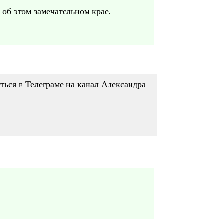
об этом замечательном крае.
ться в Телеграме на канал Александра