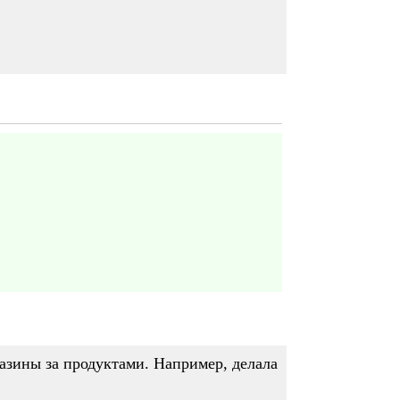
агазины за продуктами. Например, делала