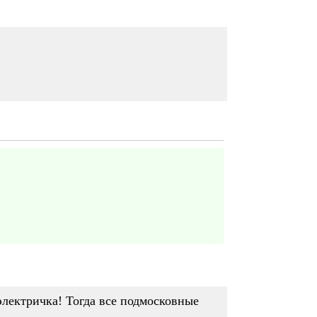
 электричка! Тогда все подмосковные