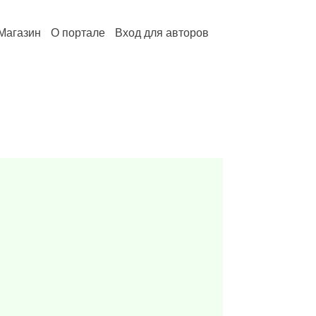
Магазин
О портале
Вход для авторов