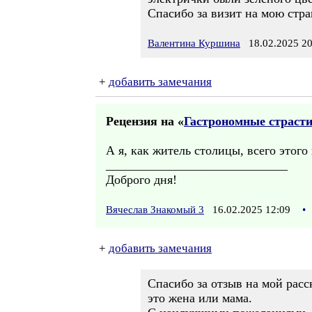
Спасибо за визит на мою стра
Валентина Куршина
18.02.2025 20
+
добавить замечания
Рецензия на «
Гастрономные страсти
А я, как житель столицы, всего этого 
_____________________________
Доброго дня!
Вячеслав Знакомый 3
16.02.2025 12:09
•
+
добавить замечания
Спасибо за отзыв на мой расск
это жена или мама.