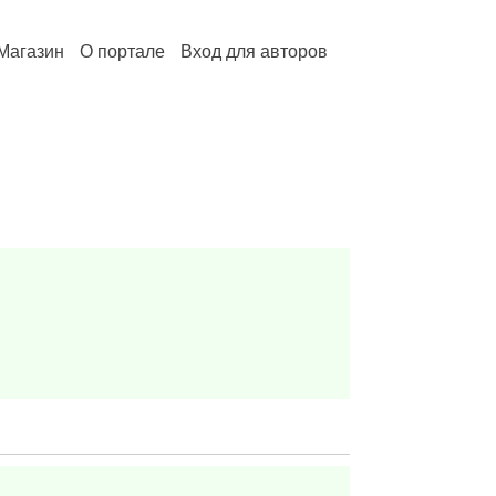
Магазин
О портале
Вход для авторов