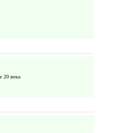
е 20 века