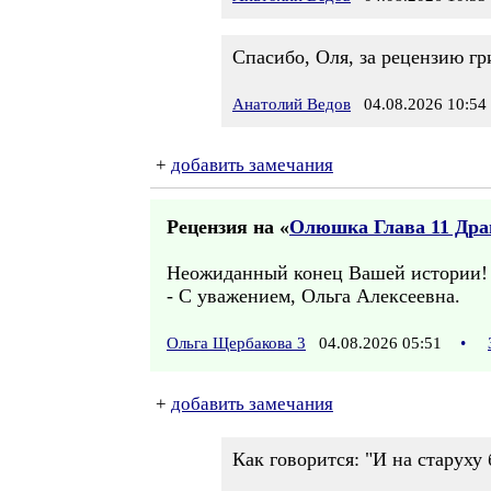
Спасибо, Оля, за рецензию гриб
Анатолий Ведов
04.08.2026 10:54
+
добавить замечания
Рецензия на «
Олюшка Глава 11 Дра
Неожиданный конец Вашей истории! В
- С уважением, Ольга Алексеевна.
Ольга Щербакова 3
04.08.2026 05:51
•
+
добавить замечания
Как говорится: "И на старуху 