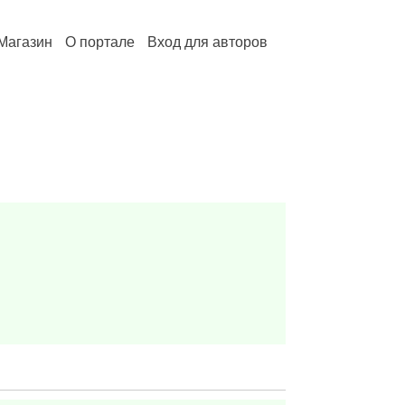
Магазин
О портале
Вход для авторов