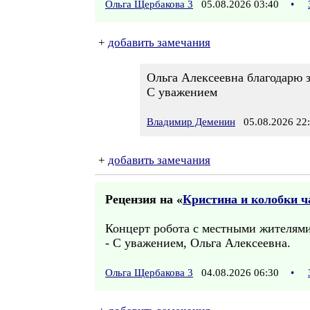
Ольга Щербакова 3
05.08.2026 03:40
•
+
добавить замечания
Ольга Алексеевна благодарю 
С уважением
Владимир Деменин
05.08.2026 22
+
добавить замечания
Рецензия на «
Кристина и колобки ча
Концерт робота с местными жителями 
- С уважением, Ольга Алексеевна.
Ольга Щербакова 3
04.08.2026 06:30
•