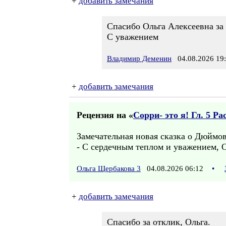
+
добавить замечания
Спасибо Ольга Алексеевна за
С уважением
Владимир Деменин
04.08.2026 19
+
добавить замечания
Рецензия на «
Сорри- это я! Гл. 5 Р
Замечательная новая сказка о Дюймов
- С сердечным теплом и уважением, 
Ольга Щербакова 3
04.08.2026 06:12
•
+
добавить замечания
Спасибо за отклик, Ольга.