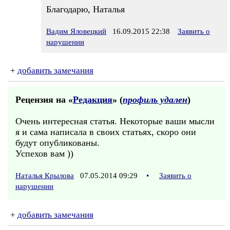
Благодарю, Наталья
Вадим Яловецкий
16.09.2015 22:38
Заявить о
нарушении
+
добавить замечания
Рецензия на «
Редакция
» (
профиль удален
)
Очень интересная статья. Некоторые ваши мысли
я и сама написала в своих статьях, скоро они
будут опубликованы.
Успехов вам ))
Наталья Крылова
07.05.2014 09:29
•
Заявить о
нарушении
+
добавить замечания