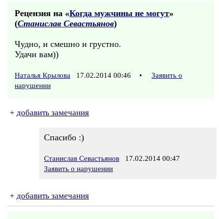
Рецензия на «
Когда мужчины не могут
»
(
Станислав Севастьянов
)
Чудно, и смешно и грустно.
Удачи вам))
Наталья Крылова
17.02.2014 00:46
•
Заявить о
нарушении
+
добавить замечания
Спасибо :)
Станислав Севастьянов
17.02.2014 00:47
Заявить о нарушении
+
добавить замечания