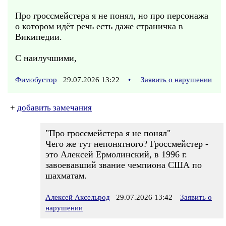
Про гроссмейстера я не понял, но про персонажа
о котором идёт речь есть даже страничка в
Википедии.
С наилучшими,
Фимобустор
29.07.2026 13:22
•
Заявить о нарушении
+
добавить замечания
"Про гроссмейстера я не понял"
Чего же тут непонятного? Гроссмейстер -
это Алексей Ермолинский, в 1996 г.
завоевавший звание чемпиона США по
шахматам.
Алексей Аксельрод
29.07.2026 13:42
Заявить о
нарушении