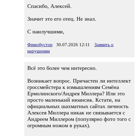
Спасибо, Алексей.
Значит это его отец. Не знал.
С наилучшими,
Фимобустор
30.07.2026 12:11
Заявить о
нарушении
Всё это более чем интересно.
Возникает вопрос. Причастен ли интеллект
гроссмейстера к измышлениям Семёна
Ермолинского/Андрея Миллера? Или это
просто маленький нюансик. Кстати, на
официальных шахматных сайтах личность
Алексея Миллера никак не связывается с
Андреем Миллером (популярно фото того с
огромным ножом в руках).