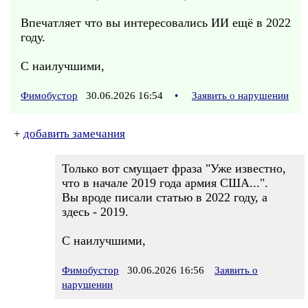
Впечатляет что вы интересовались ИИ ещё в 2022
году.
С наилучшими,
Фимобустор
30.06.2026 16:54
•
Заявить о нарушении
+
добавить замечания
Только вот смущает фраза "Уже известно,
что в начале 2019 года армия США...".
Вы вроде писали статью в 2022 году, а
здесь - 2019.
С наилучшими,
Фимобустор
30.06.2026 16:56
Заявить о
нарушении