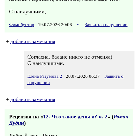
С наилучшими,
Фимобустор
19.07.2026 20:06
•
Заявить о нарушении
+
добавить замечания
Согласна, баланс никто не отменял)
С наилучшими.
Елена Разумова 2
20.07.2026 06:37
Заявить о
нарушении
+
добавить замечания
Рецензия на «
12. Что такое деньги? ч. 2
» (
Роман
Дудин
)
Добрый день, Роман