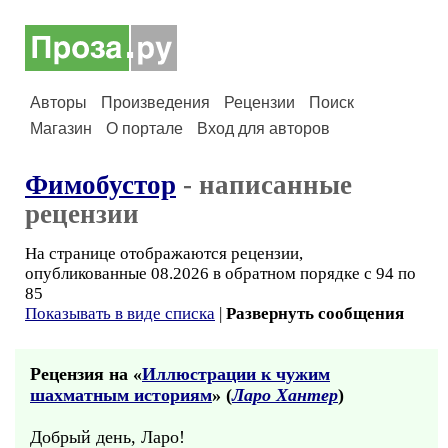
Авторы
Произведения
Рецензии
Поиск
Магазин
О портале
Вход для авторов
Фимобустор
- написанные
рецензии
На странице отображаются рецензии,
опубликованные 08.2026 в обратном порядке с 94 по
85
Показывать в виде списка
|
Развернуть сообщения
Рецензия на «
Иллюстрации к чужим
шахматным историям
» (
Ларо Хантер
)
Добрый день, Ларо!