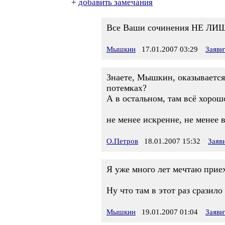
+
добавить замечания
Все Ваши сочинения НЕ ЛИШЕН
Мышкин
17.01.2007 03:29
Заяви
Знаете, Мышкин, оказывается
потемках?
А в остальном, там всё хорош
не менее искренне, не менее 
О.Петров
18.01.2007 15:32
Заяв
Я уже много лет мечтаю приеха
Ну что там в этот раз сразило
Мышкин
19.01.2007 01:04
Заяви