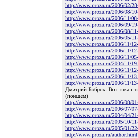
http://www.proza.ru/2006/02/28
http://www.proza.ru/2006/08/10
http://www.proza.ru/2006/11/08
http://www.proza.ru/2006/09/19
http://www.proza.ru/2006/08/11
http://www.proza.ru/2006/05/11
http://www.proza.ru/2006/11/12
http://www.proza.ru/2006/11/12
http://www.proza.ru/2006/11/05
http://www.proza.ru/2004/11/19
http://www.proza.ru/2006/11/12
http://www.proza.ru/2006/11/13
http://www.proza.ru/2006/11/13
Дмитрий Боброк. Вот тока сно
(поищем)
http://www.proza.ru/2006/08/01
http://www.proza.ru/2006/07/07
http://www.proza.ru/2004/04/21
http://www.proza.ru/2005/10/11
http://www.proza.ru/2005/01/22
http://www.proza.ru/author.html