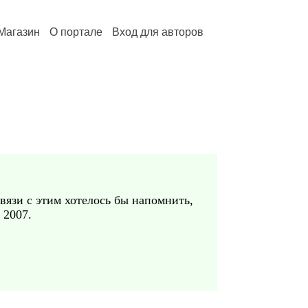
Магазин
О портале
Вход для авторов
вязи с этим хотелось бы напомнить,
 2007.