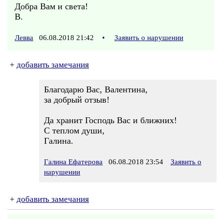
Добра Вам и света!
В.
Левва
06.08.2018 21:42
•
Заявить о нарушении
+
добавить замечания
Благодарю Вас, Валентина,
за добрый отзыв!
Да хранит Господь Вас и ближних!
С теплом души,
Галина.
Галина Ефатерова
06.08.2018 23:54
Заявить о
нарушении
+
добавить замечания