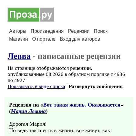
Авторы
Произведения
Рецензии
Поиск
Магазин
О портале
Вход для авторов
Левва
- написанные рецензии
На странице отображаются рецензии,
опубликованные 08.2026 в обратном порядке с 4936
по 4927
Показывать в виде списка
|
Развернуть сообщения
Рецензия на «
Вот такая жизнь. Оказывается
»
(
Мария Левина
)
Дорогая Мария!
Но ведь так и есть в жизни: все живут, как