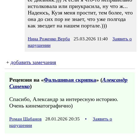
истолковала или приукрасила, ну что ж...
Надеюсь, Кузя меня простит, тем более, что
она до сих пор не знает, что уже полгода
как звездит на нашем портале.)))
Нина Роженко Верба
25.03.2026 11:40
Заявить о
нарушении
+
добавить замечания
Рецензия на «
Фальшивая скрипка
» (
Александр
Синенко
)
Спасибо, Александр за интересную историю.
Очень кинематографично)
Роман Шабанов
28.01.2026 20:35
•
Заявить о
нарушении