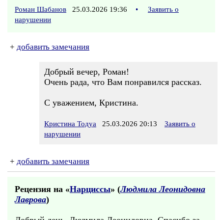
Роман Шабанов
25.03.2026 19:36
•
Заявить о
нарушении
+
добавить замечания
Добрый вечер, Роман!
Очень рада, что Вам понравился рассказ.
С уважением, Кристина.
Кристина Тодуа
25.03.2026 20:13
Заявить о
нарушении
+
добавить замечания
Рецензия на «
Нарциссы
» (
Людмила Леонидовна
Лаврова
)