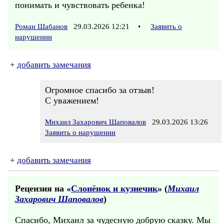
понимать и чувствовать ребенка!
Роман Шабанов
29.03.2026 12:21
•
Заявить о
нарушении
+
добавить замечания
Огромное спасибо за отзыв!
С уважением!
Михаил Захарович Шаповалов
29.03.2026 13:26
Заявить о нарушении
+
добавить замечания
Рецензия на «
Слонёнок и кузнечик
» (
Михаил
Захарович Шаповалов
)
Спасибо, Михаил за чудесную добрую сказку. Мы