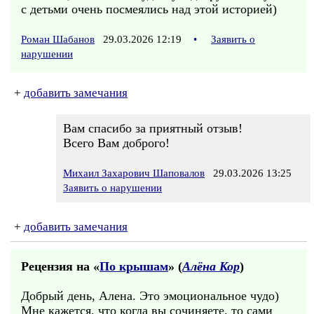
с детьми очень посмеялись над этой историей)
Роман Шабанов
29.03.2026 12:19
•
Заявить о
нарушении
+
добавить замечания
Вам спасибо за приятный отзыв!
Всего Вам доброго!
Михаил Захарович Шаповалов
29.03.2026 13:25
Заявить о нарушении
+
добавить замечания
Рецензия на «
По крышам
» (
Алёна Кор
)
Добрый день, Алена. Это эмоциональное чудо)
Мне кажется, что когда вы сочиняете, то сами