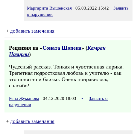
Маргарита Вышенская
05.03.2022 15:42
Заявить
о нарушении
+
добавить замечания
Рецензия на «
Соната Шопена
» (
Камран
Назирли
)
Чудесный рассказ. Тонкая и чувственная лирика.
Трепетная подростковая любовь к учителю - как
это понятно и близко. Очень понравилось,
спасибо!
Рена Жуманова
04.12.2020 18:03
•
Заявить о
нарушении
+
добавить замечания