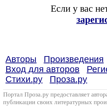
Если у вас не
зареги
Авторы
Произведения
Вход для авторов
Реги
Стихи.ру
Проза.ру
Портал Проза.ру предоставляет авто
публикации своих литературных прои