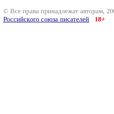
© Все права принадлежат авторам, 2
Российского союза писателей
18+