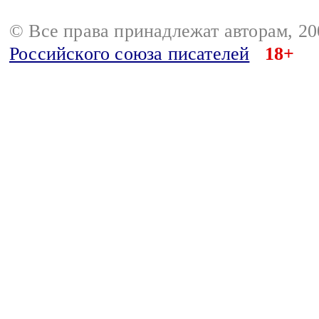
© Все права принадлежат авторам, 2
Российского союза писателей
18+