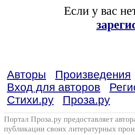
Если у вас не
зареги
Авторы
Произведения
Вход для авторов
Реги
Стихи.ру
Проза.ру
Портал Проза.ру предоставляет авто
публикации своих литературных прои