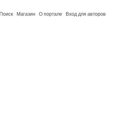
Поиск
Магазин
О портале
Вход для авторов