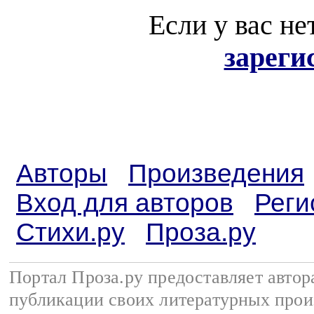
Если у вас не
зареги
Авторы
Произведения
Вход для авторов
Реги
Стихи.ру
Проза.ру
Портал Проза.ру предоставляет авто
публикации своих литературных прои