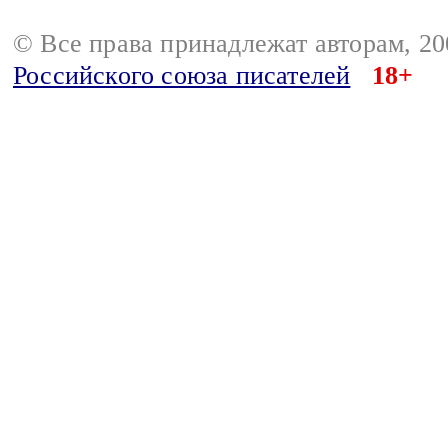
© Все права принадлежат авторам, 2
Российского союза писателей
18+