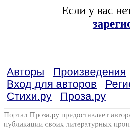
Если у вас не
зареги
Авторы
Произведения
Вход для авторов
Реги
Стихи.ру
Проза.ру
Портал Проза.ру предоставляет авто
публикации своих литературных прои