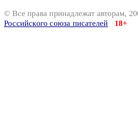
© Все права принадлежат авторам, 2
Российского союза писателей
18+