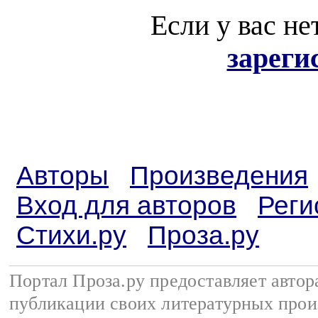
Если у вас не
зареги
Авторы
Произведения
Вход для авторов
Реги
Стихи.ру
Проза.ру
Портал Проза.ру предоставляет авто
публикации своих литературных прои