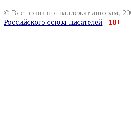
© Все права принадлежат авторам, 2
Российского союза писателей
18+