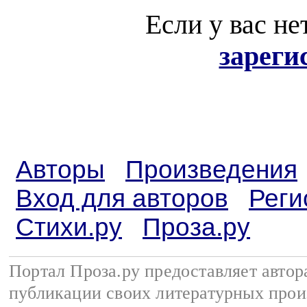
Если у вас не
зареги
Авторы
Произведения
Вход для авторов
Реги
Стихи.ру
Проза.ру
Портал Проза.ру предоставляет авто
публикации своих литературных прои