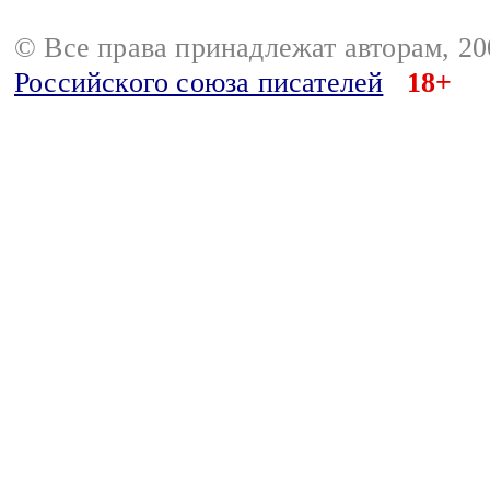
© Все права принадлежат авторам, 2
Российского союза писателей
18+