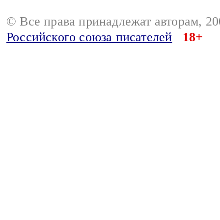
© Все права принадлежат авторам, 2
Российского союза писателей
18+