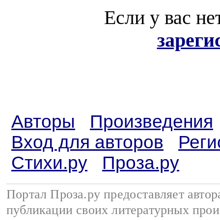
Если у вас не
зареги
Авторы
Произведения
Вход для авторов
Реги
Стихи.ру
Проза.ру
Портал Проза.ру предоставляет авто
публикации своих литературных прои