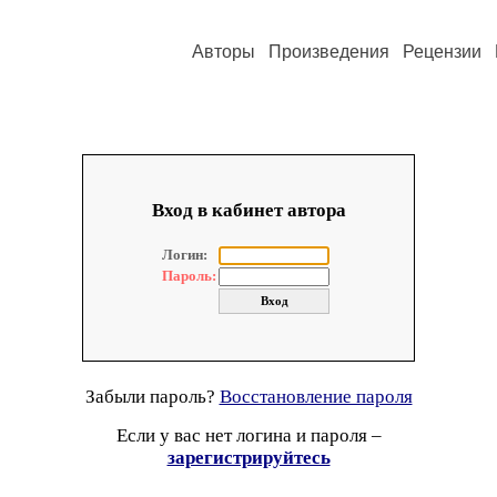
Авторы
Произведения
Рецензии
Вход в кабинет автора
Логин:
Пароль:
Забыли пароль?
Восстановление пароля
Если у вас нет логина и пароля –
зарегистрируйтесь