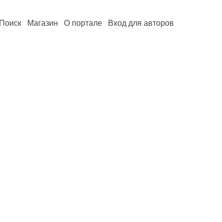
Поиск
Магазин
О портале
Вход для авторов