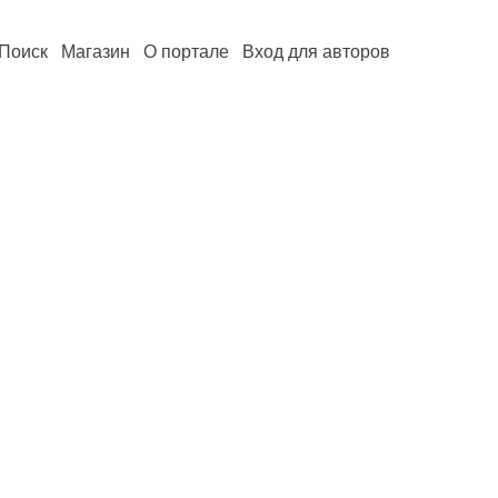
Поиск
Магазин
О портале
Вход для авторов