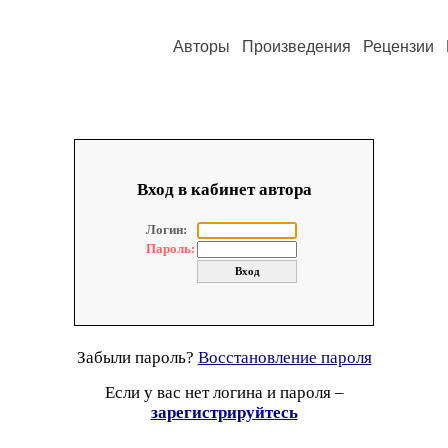
Авторы
Произведения
Рецензии
Вход в кабинет автора
Логин:
Пароль:
Забыли пароль?
Восстановление пароля
Если у вас нет логина и пароля –
зарегистрируйтесь