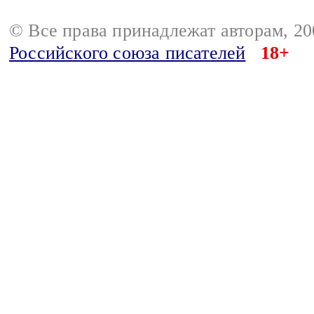
© Все права принадлежат авторам, 2
Российского союза писателей
18+