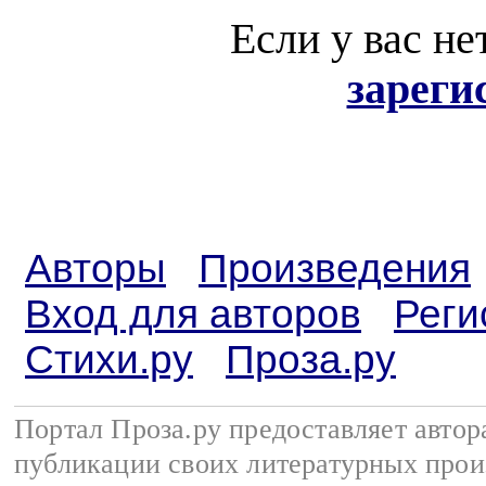
Если у вас не
зареги
Авторы
Произведения
Вход для авторов
Реги
Стихи.ру
Проза.ру
Портал Проза.ру предоставляет авто
публикации своих литературных прои