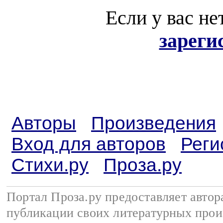
Если у вас не
зареги
Авторы
Произведения
Вход для авторов
Реги
Стихи.ру
Проза.ру
Портал Проза.ру предоставляет авто
публикации своих литературных прои