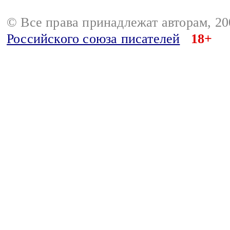
© Все права принадлежат авторам, 2
Российского союза писателей
18+